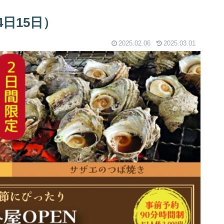
4日15日）
2025.02.06
2025.03.01