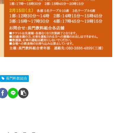
長門料飲組合