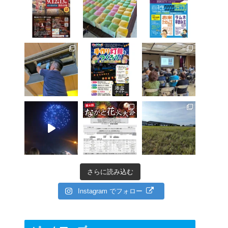
さらに読み込む
Instagram でフォロー