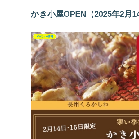
かき小屋OPEN（2025年2月1
イベント情報