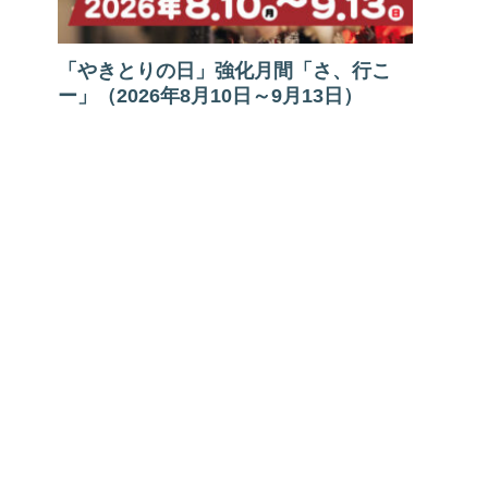
「やきとりの日」強化月間「さ、行こ
ー」（2026年8月10日～9月13日）