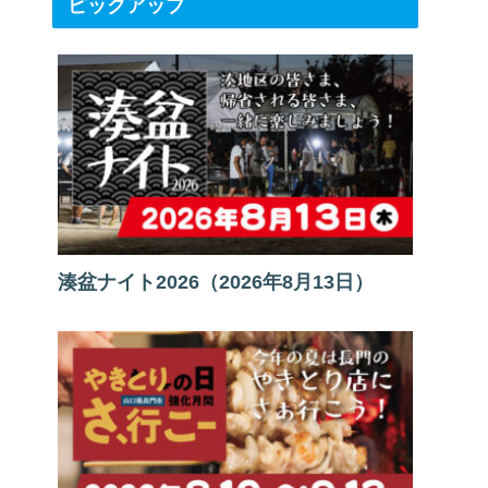
ピックアップ
湊盆ナイト2026（2026年8月13日）