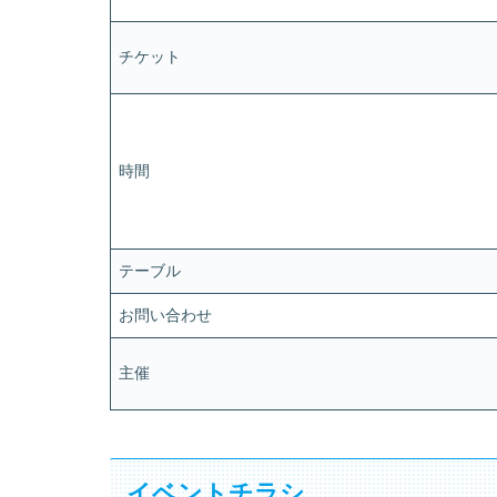
チケット
時間
テーブル
お問い合わせ
主催
イベントチラシ