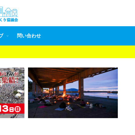
ブ
問い合わせ