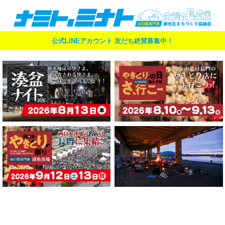
公式LINEアカウント 友だち絶賛募集中！