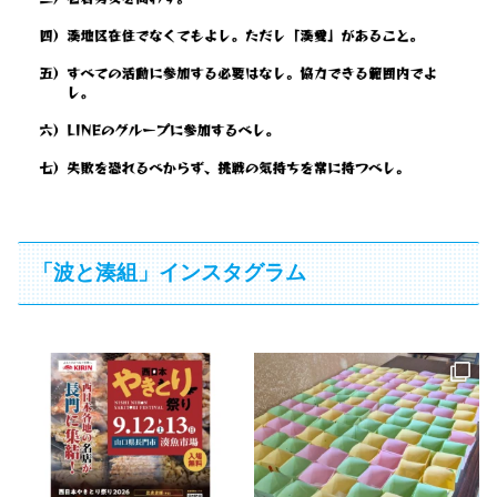
「波と湊組」インスタグラム