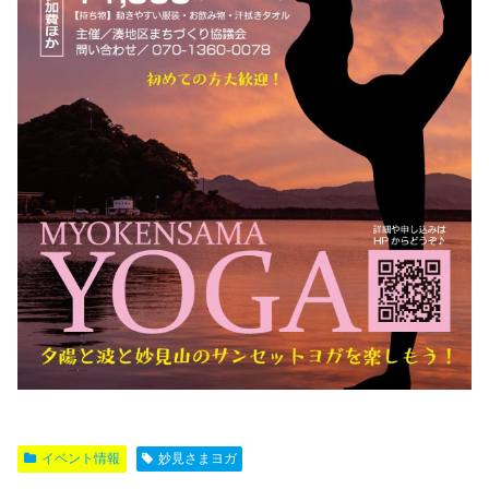
イベント情報
妙見さまヨガ