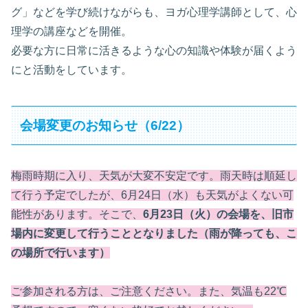
グ」などを学び続けながらも、ヨガ心理学講師として、心
理学の講座などを開催。
必要な方に日常に活きるような心の知識や体験が届くよう
にと活動をしています。
会場変更のお知らせ（6/22）
梅雨時期に入り、天気が大変不安定です。雨天時は順延し
て行う予定でしたが、6月24日（水）も天気がよくない可
能性があります。そこで、
6月23日（火）の会場を、旧市
場内に変更して行うこととなりました（雨が降っても、こ
の場所で行います）
ご参加される方は、ご注意ください。また、気温も22℃