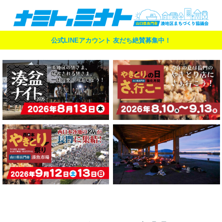
公式LINEアカウント 友だち絶賛募集中！